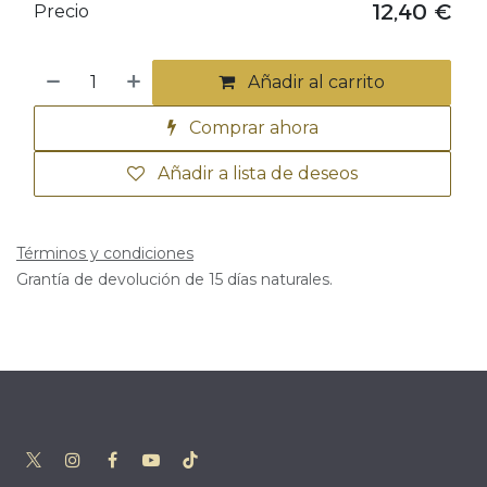
12,40
€
Precio
Añadir al carrito
Comprar ahora
Añadir a lista de deseos
Términos y condiciones
Grantía de devolución de 15 días naturales.