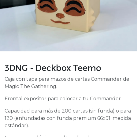
3DNG - Deckbox Teemo
Caja con tapa para mazos de cartas Commander de
Magic The Gathering.
Frontal expositor para colocar a tu Commander.
Capacidad para más de 200 cartas (sin funda) o para
120 (enfundadas con funda premium 66x91, medida
estándar).