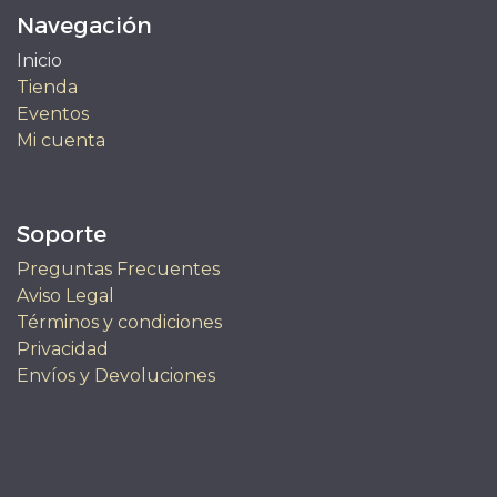
Navegación
Inicio
Tienda
Eventos
Mi cuenta
Soporte
Preguntas Frecuentes
Aviso Legal
Términos y condiciones
Privacidad
Envíos y Devoluciones