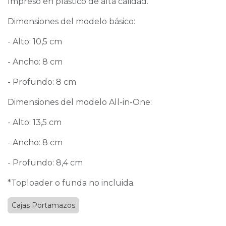
Impreso en plástico de alta calidad.
Dimensiones del modelo básico:
- Alto: 10,5 cm
- Ancho: 8 cm
- Profundo: 8 cm
Dimensiones del modelo All-in-One:
- Alto: 13,5 cm
- Ancho: 8 cm
- Profundo: 8,4 cm
*Toploader o funda no incluida.
Cajas Portamazos