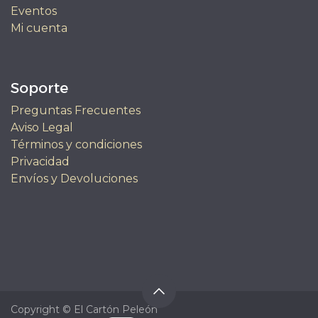
Eventos
Mi cuenta
Soporte
Preguntas Frecuentes
Aviso Legal
Términos y condiciones
Privacidad
Envíos y Devoluciones
Copyright © El Cartón Peleón