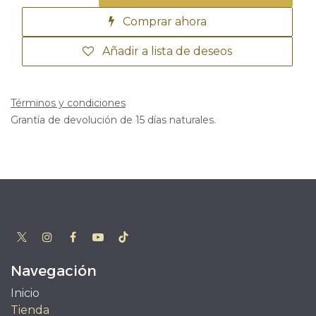
Comprar ahora
Añadir a lista de deseos
Términos y condiciones
Grantía de devolución de 15 días naturales.
Navegación
Inicio
Tienda