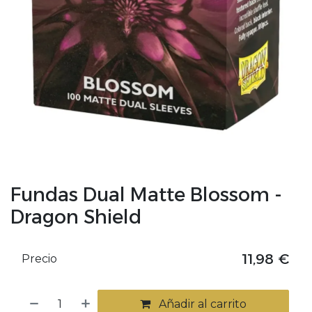
Fundas Dual Matte Blossom -
Dragon Shield
11,98
€
Precio
Añadir al carrito