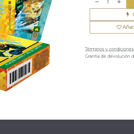
C
Añad
Términos y condiciones
Grantía de devolución de