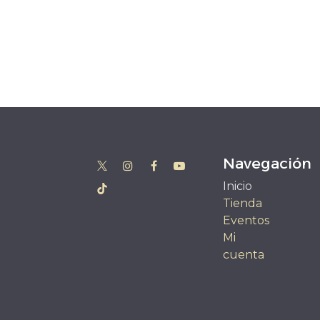
Navegación
Inicio
Tienda
Eventos
Mi
cuenta