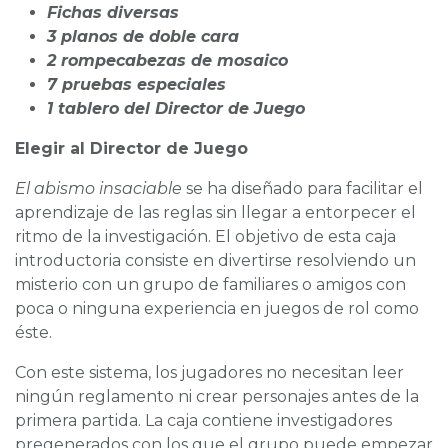
Fichas diversas
3 planos de doble cara
2 rompecabezas de mosaico
7 pruebas especiales
1 tablero del Director de Juego
Elegir al Director de Juego
El abismo insaciable
se ha diseñado para facilitar el
aprendizaje de las reglas sin llegar a entorpecer el
ritmo de la investigación. El objetivo de esta caja
introductoria consiste en divertirse resolviendo un
misterio con un grupo de familiares o amigos con
poca o ninguna experiencia en juegos de rol como
éste.
Con este sistema, los jugadores no necesitan leer
ningún reglamento ni crear personajes antes de la
primera partida. La caja contiene investigadores
pregenerados con los que el grupo puede empezar