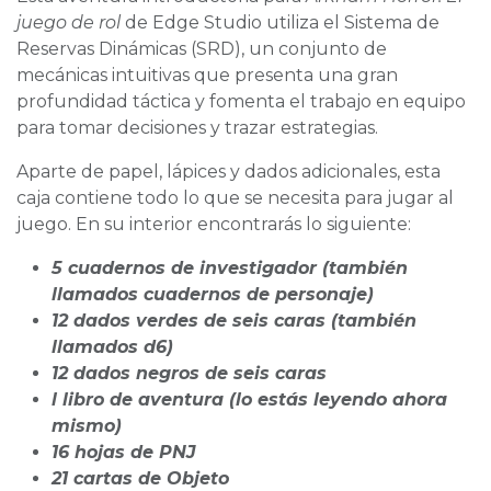
juego de rol
de Edge Studio utiliza el Sistema de
Reservas Dinámicas (SRD), un conjunto de
mecánicas intuitivas que presenta una gran
profundidad táctica y fomenta el trabajo en equipo
para tomar decisiones y trazar estrategias.
Aparte de papel, lápices y dados adicionales, esta
caja contiene todo lo que se necesita para jugar al
juego. En su interior encontrarás lo siguiente:
5 cuadernos de investigador (también
llamados cuadernos de personaje)
12 dados verdes de seis caras (también
llamados d6)
12 dados negros de seis caras
l libro de aventura (lo estás leyendo ahora
mismo)
16 hojas de PNJ
21 cartas de Objeto