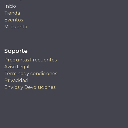
Inicio
Tienda
Eventos
Mi cuenta
Soporte
Preguntas Frecuentes
Aviso Legal
Términos y condiciones
Privacidad
Envíos y Devoluciones