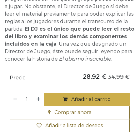
a jugar. No obstante, el Director de Juego sí debe
leer el material previamente para poder explicar las
reglas a los jugadores durante el transcurso de la
partida.
El DJ es el único que puede leer el resto
del libro y examinar los demás componentes
incluidos en la caja
. Una vez que designado un
Director de Juego, éste puede seguir leyendo para
conocer la historia de
El abismo insaciable
.
28,92
€
34,99
€
Precio
Añadir al carrito
Comprar ahora
Añadir a lista de deseos