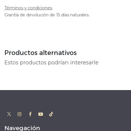
Términos y condiciones
Grantía de devolución de 15 días naturales.
Productos alternativos
Estos productos podrían interesarle
Navegación