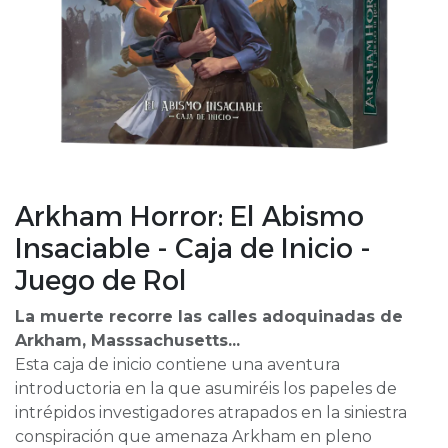
Arkham Horror: El Abismo
Insaciable - Caja de Inicio -
Juego de Rol
La muerte recorre las calles adoquinadas de
Arkham, Masssachusetts...
Esta caja de inicio contiene una aventura
introductoria en la que asumiréis los papeles de
intrépidos investigadores atrapados en la siniestra
conspiración que amenaza Arkham en pleno