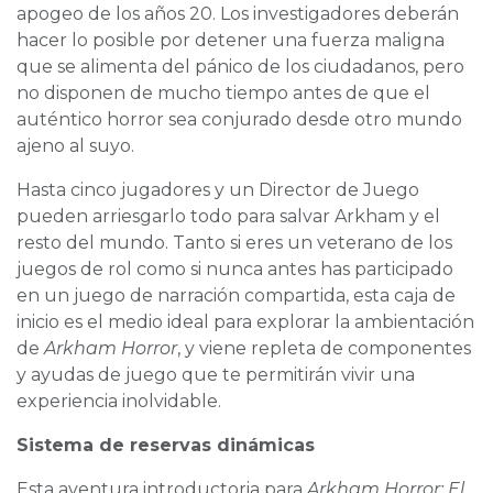
apogeo de los años 20. Los investigadores deberán
hacer lo posible por detener una fuerza maligna
que se alimenta del pánico de los ciudadanos, pero
no disponen de mucho tiempo antes de que el
auténtico horror sea conjurado desde otro mundo
ajeno al suyo.
Hasta cinco jugadores y un Director de Juego
pueden arriesgarlo todo para salvar Arkham y el
resto del mundo. Tanto si eres un veterano de los
juegos de rol como si nunca antes has participado
en un juego de narración compartida, esta caja de
inicio es el medio ideal para explorar la ambientación
de
Arkham Horror
, y viene repleta de componentes
y ayudas de juego que te permitirán vivir una
experiencia inolvidable.
Sistema de reservas dinámicas
Esta aventura introductoria para
Arkham Horror: El