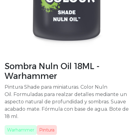
Sombra Nuln Oil 18ML -
Warhammer
Pintura Shade para miniaturas. Color Nuln
Oil. Formuladas para realzar detalles mediante un
aspecto natural de profundidad y sombras. Suave
acabado mate. Fórmula con base de agua. Bote de
18 ml.
Warhammer
Pintura