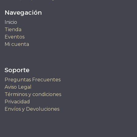
Navegación
Inicio
Tienda
Eventos
Mi cuenta
Soporte
Preguntas Frecuentes
Aviso Legal
Términos y condiciones
Privacidad
Envíos y Devoluciones