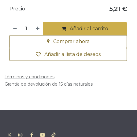
5,21
€
Precio
Añadir al carrito
Comprar ahora
Añadir a lista de deseos
Términos y condiciones
Grantía de devolución de 15 días naturales.