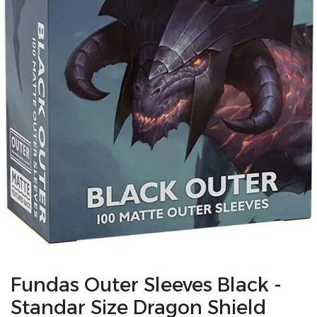
Fundas Outer Sleeves Black -
Standar Size Dragon Shield